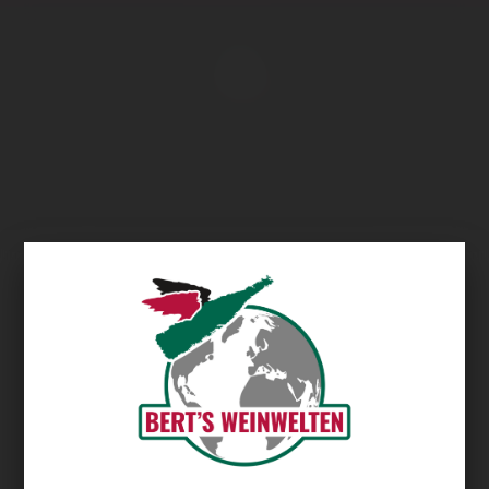
Übersicht
Gutscheine