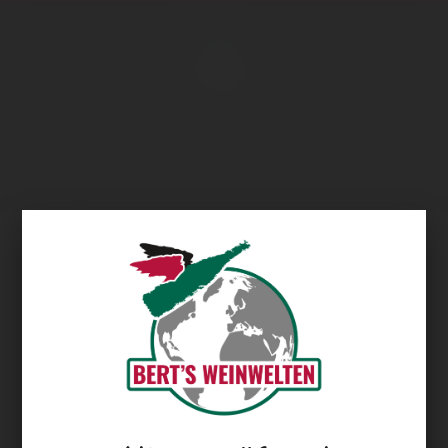
Übersicht
Sekt