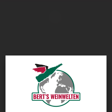
Übersicht
Rauen