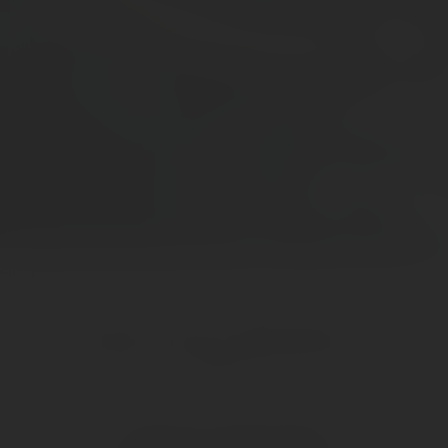
Service Telefon
Telefonischer Kontakt unter: