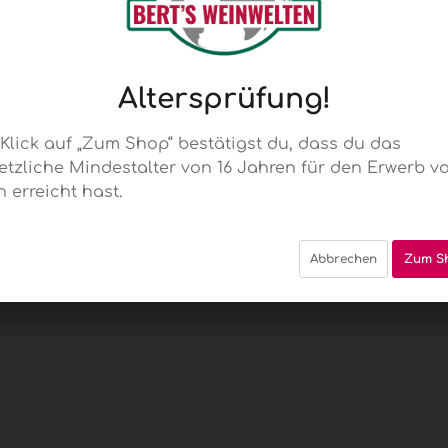
Mus
Altersprüfung!
tro
 Klick auf „Zum Shop“ bestätigst du, dass du das
etzliche Mindestalter von 16 Jahren für den Erwerb v
HÖ
n erreicht hast.
Dieser Musk
Abbrechen
Zum S
Spitzenlage
Richtung S
begehrten 
Urgestein. 
Diese