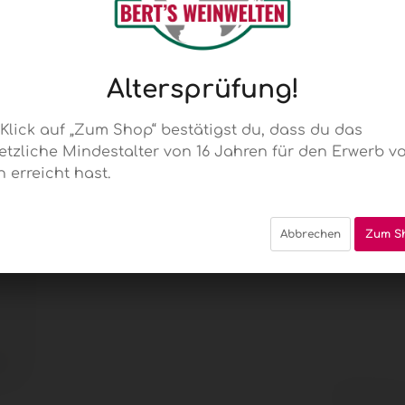
Cal
Altersprüfung!
Bar
 Klick auf „Zum Shop“ bestätigst du, dass du das
etzliche Mindestalter von 16 Jahren für den Erwerb v
Cla
n erreicht hast.
C.V
Abbrechen
Zum S
Mittelhelle
Brotaromen.
herzhaften
8,50 €