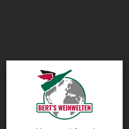
Übersicht
Hartenberg