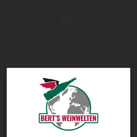
Übersicht
Hartenberg